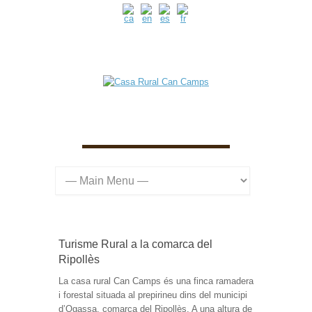
Turisme Rural a la comarca del
Ripollès
La casa rural Can Camps és una finca ramadera
i forestal situada al prepirineu dins del municipi
d’Ogassa, comarca del Ripollès. A una altura de