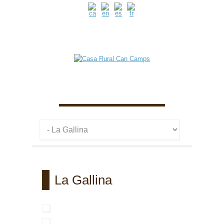
La Gallina